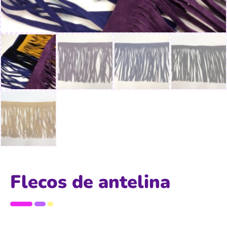
Flecos de antelina