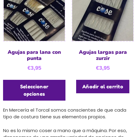
Agujas para lana con
Agujas largas para
punta
zurzir
€
3,95
€
3,95
Seleccionar
Añadir al carrito
opciones
En Mercería el Torcal somos conscientes de que cada
tipo de costura tiene sus elementos propios.
No es lo mismo coser a mano que a máquina. Por eso,