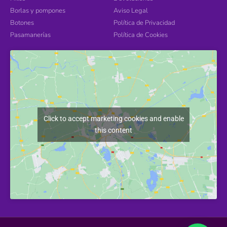
Borlas y pompones
Aviso Legal
Botones
Política de Privacidad
Pasamanerías
Política de Cookies
Click to accept marketing cookies and enable
this content