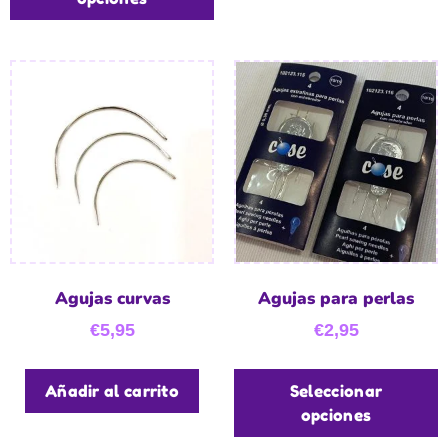
Agujas curvas
Agujas para perlas
€
5,95
€
2,95
Añadir al carrito
Seleccionar
opciones