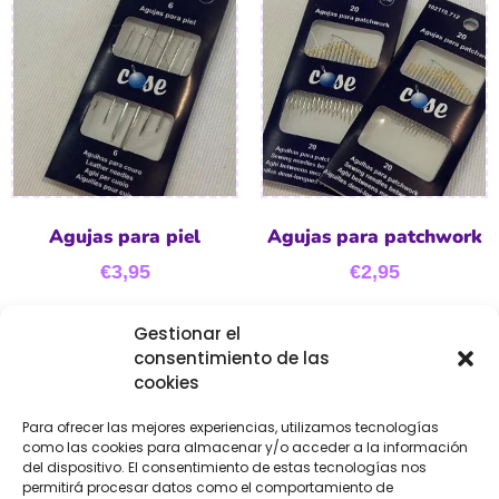
Agujas para piel
Agujas para patchwork
€
3,95
€
2,95
Gestionar el
Añadir al carrito
Seleccionar
consentimiento de las
opciones
cookies
Para ofrecer las mejores experiencias, utilizamos tecnologías
como las cookies para almacenar y/o acceder a la información
del dispositivo. El consentimiento de estas tecnologías nos
permitirá procesar datos como el comportamiento de