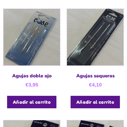
Agujas doble ojo
Agujas saqueras
€
3,95
€
4,10
Añadir al carrito
Añadir al carrito