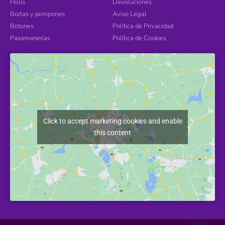
Hilos
Devoluciones
Borlas y pompones
Aviso Legal
Botones
Política de Privacidad
Pasamanerías
Política de Cookies
Click to accept marketing cookies and enable
this content