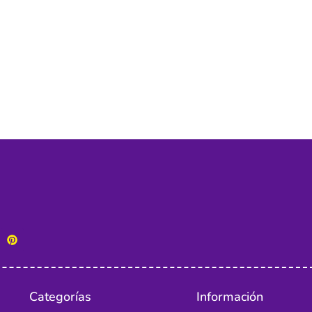
Categorías
Información