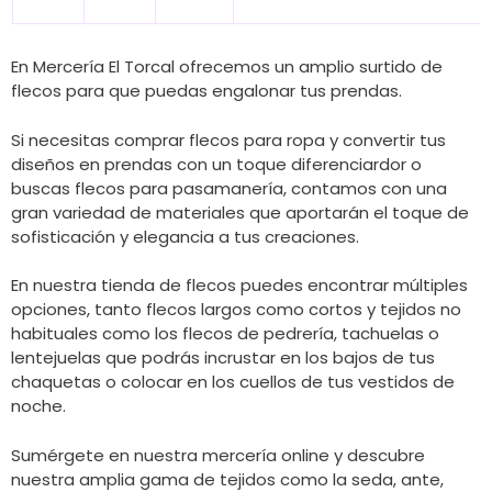
En Mercería El Torcal ofrecemos un amplio surtido de
flecos para que puedas engalonar tus prendas.
Si necesitas comprar flecos para ropa y convertir tus
diseños en prendas con un toque diferenciardor o
buscas flecos para pasamanería, contamos con una
gran variedad de materiales que aportarán el toque de
sofisticación y elegancia a tus creaciones.
En nuestra tienda de flecos puedes encontrar múltiples
opciones, tanto flecos largos como cortos y tejidos no
habituales como los flecos de pedrería, tachuelas o
lentejuelas que podrás incrustar en los bajos de tus
chaquetas o colocar en los cuellos de tus vestidos de
noche.
Sumérgete en nuestra mercería online y descubre
nuestra amplia gama de tejidos como la seda, ante,