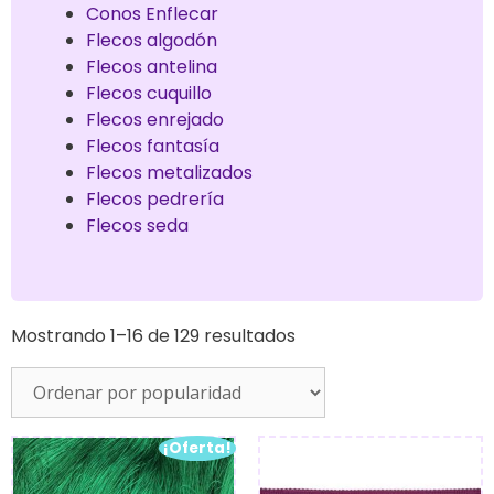
Conos Enflecar
Flecos algodón
Flecos antelina
Flecos cuquillo
Flecos enrejado
Flecos fantasía
Flecos metalizados
Flecos pedrería
Flecos seda
Mostrando 1–16 de 129 resultados
¡Oferta!