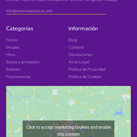
info@merceriaeltorcal.com
Categorías
Información
Flecos
Blog
Encajes
Contacto
Hilos
Devoluciones
Borlas y pompones
Aviso Legal
Botones
Política de Privacidad
Pasamanerías
Política de Cookies
Click to accept marketing cookies and enable
this content