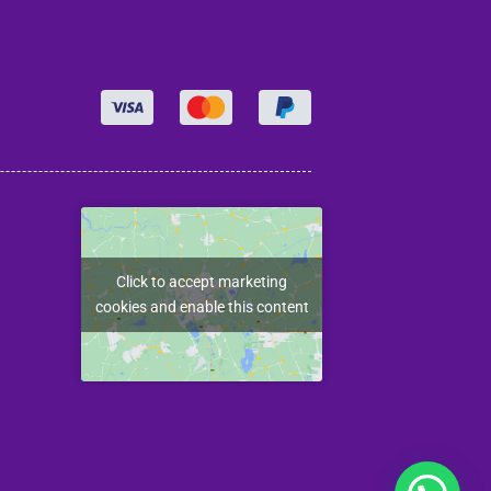
Click to accept marketing
cookies and enable this content