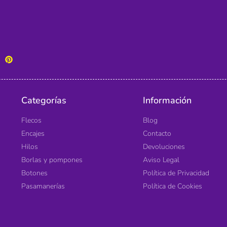
Categorías
Información
Flecos
Blog
Encajes
Contacto
Hilos
Devoluciones
Borlas y pompones
Aviso Legal
Botones
Política de Privacidad
Pasamanerías
Política de Cookies