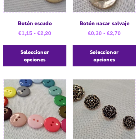
Botón escudo
Botón nacar salvaje
€
1,15
-
€
2,20
€
0,30
-
€
2,70
Seleccionar
Seleccionar
opciones
opciones