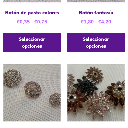
Botón de pasta colores
Botón fantasía
€
0,35
-
€
0,75
€
1,80
-
€
4,20
Seleccionar
Seleccionar
opciones
opciones