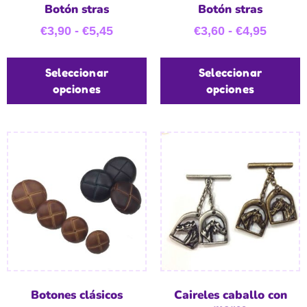
Botón stras
Botón stras
€
3,90
-
€
5,45
€
3,60
-
€
4,95
Seleccionar
Seleccionar
opciones
opciones
Botones clásicos
Caireles caballo con