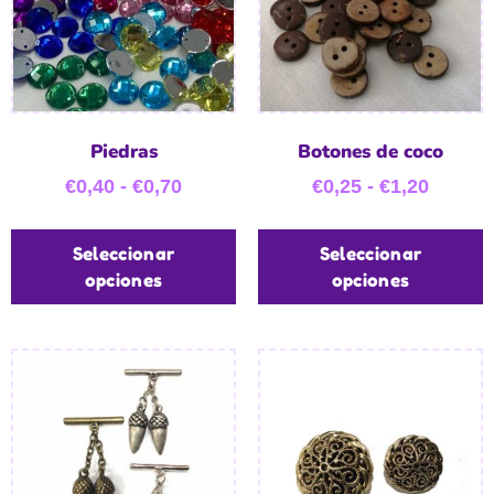
Piedras
Botones de coco
€
0,40
-
€
0,70
€
0,25
-
€
1,20
Seleccionar
Seleccionar
opciones
opciones