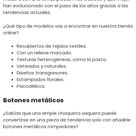
han evolucionado con el paso de los años gracias a las
tendencias actuales.
¿Qué tipo de modelos vas a encontrar en nuestra tienda
online?
Recubiertos de tejidos textiles.
Con un relieve marcado.
Texturas heterogéneas, como la pasta.
Veteados y naturales.
Diseños transgresores.
Estampados florales.
Psicodélicos.
Botones metálicos
¿Sabías que una simple chaqueta vaquera puede
convertirse en una pieza de tendencia solo con añadirle
botones metálicos rompedores?