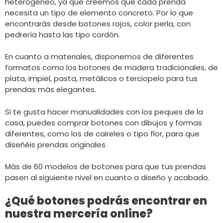
heterogéneo, ya que creemos que cada prenda
necesita un tipo de elemento concreto. Por lo que
encontrarás desde botones rojos, color perla, con
pedrería hasta las tipo cordón.
En cuanto a materiales, disponemos de diferentes
formatos como los botones de madera tradicionales, de
plata, impiel, pasta, metálicos o terciopelo para tus
prendas más elegantes.
Si te gusta hacer manualidades con los peques de la
casa, puedes comprar botones con dibujos y formas
diferentes, como los de caireles o tipo flor, para que
diseñéis prendas originales.
Más de 60 modelos de botones para que tus prendas
pasen al siguiente nivel en cuanto a diseño y acabado.
¿Qué botones podrás encontrar en
nuestra mercería online?