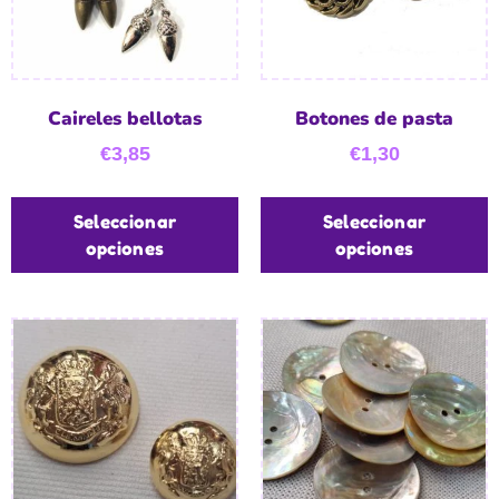
Caireles bellotas
Botones de pasta
€
3,85
€
1,30
Seleccionar
Seleccionar
opciones
opciones