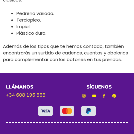
Pedrería variada.
Terciopleo.
Impiel.
Plástico duro.
Además de los tipos que te hemos contado, también
encontrarás un surtido de cadenas, cuentas y abalorios
para complementar con los botones en tus prendas.
LLÁMANOS
SÍGUENOS
+34 608 196 565