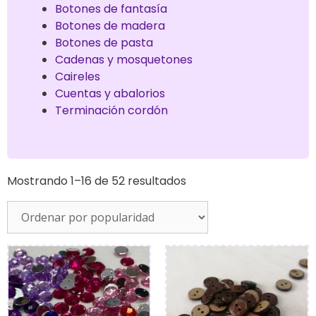
Botones de fantasía
Botones de madera
Botones de pasta
Cadenas y mosquetones
Caireles
Cuentas y abalorios
Terminación cordón
Mostrando 1–16 de 52 resultados