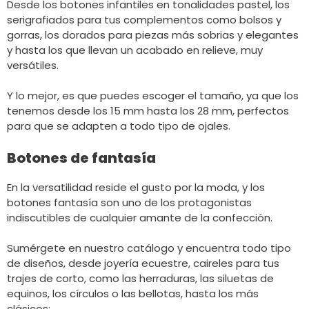
Desde los botones infantiles en tonalidades pastel, los
serigrafiados para tus complementos como bolsos y
gorras, los dorados para piezas más sobrias y elegantes
y hasta los que llevan un acabado en relieve, muy
versátiles.
Y lo mejor, es que puedes escoger el tamaño, ya que los
tenemos desde los 15 mm hasta los 28 mm, perfectos
para que se adapten a todo tipo de ojales.
Botones de fantasía
En la versatilidad reside el gusto por la moda, y los
botones fantasía son uno de los protagonistas
indiscutibles de cualquier amante de la confección.
Sumérgete en nuestro catálogo y encuentra todo tipo
de diseños, desde joyería ecuestre, caireles para tus
trajes de corto, como las herraduras, las siluetas de
equinos, los círculos o las bellotas, hasta los más
clásicos: