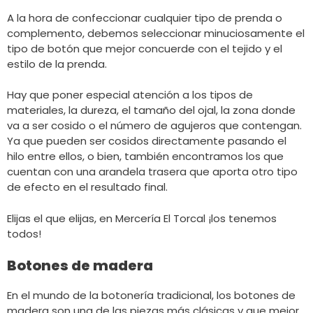
A la hora de confeccionar cualquier tipo de prenda o
complemento, debemos seleccionar minuciosamente el
tipo de botón que mejor concuerde con el tejido y el
estilo de la prenda.
Hay que poner especial atención a los tipos de
materiales, la dureza, el tamaño del ojal, la zona donde
va a ser cosido o el número de agujeros que contengan.
Ya que pueden ser cosidos directamente pasando el
hilo entre ellos, o bien, también encontramos los que
cuentan con una arandela trasera que aporta otro tipo
de efecto en el resultado final.
Elijas el que elijas, en Mercería El Torcal ¡los tenemos
todos!
Botones de madera
En el mundo de la botonería tradicional, los botones de
madera son una de las piezas más clásicas y que mejor