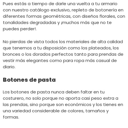
Pues estás a tiempo de darle una vuelta a tu armario
con nuestro catálogo exclusivo, repleto de botonería en
diferentes formas geométricas, con diseños florales, con
tonalidades degradadas y ¡muchos más que no te
puedes perder!.
No pierdas de vista todos los materiales de alta calidad
que tenemos a tu disposición como los plateados, los
bronces o los dorados perfectos tanto para prendas de
vestir más elegantes como para ropa más casual de
diario.
Botones de pasta
Los botones de pasta nunca deben faltar en tu
costurero, no solo porque no aporta casi peso extra a
las prendas, sino porque son económicos y los tienes en
una variedad considerable de colores, tamaños y
formas.