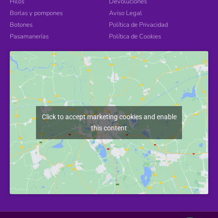
Hilos
Devoluciones
Borlas y pompones
Aviso Legal
Botones
Política de Privacidad
Pasamanerías
Política de Cookies
Click to accept marketing cookies and enable
this content