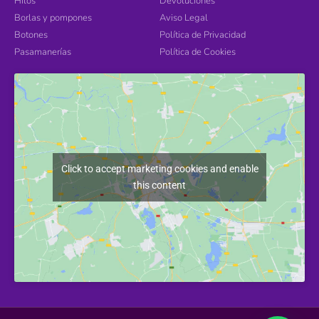
Hilos
Devoluciones
Borlas y pompones
Aviso Legal
Botones
Política de Privacidad
Pasamanerías
Política de Cookies
Click to accept marketing cookies and enable
this content