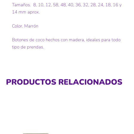
Tamaños. 8, 10, 12, 58, 48, 40, 36, 32, 28, 24, 18, 16 y
14 mm aprox.
Color. Marrón
Botones de coco hechos con madera, ideales para todo
tipo de prendas.
PRODUCTOS RELACIONADOS