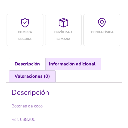
COMPRA
ENVÍO 24-1
TIENDA FÍSICA
SEGURA
SEMANA
Descripción
Información adicional
Valoraciones (0)
Descripción
Botones de coco
Ref. 038200.