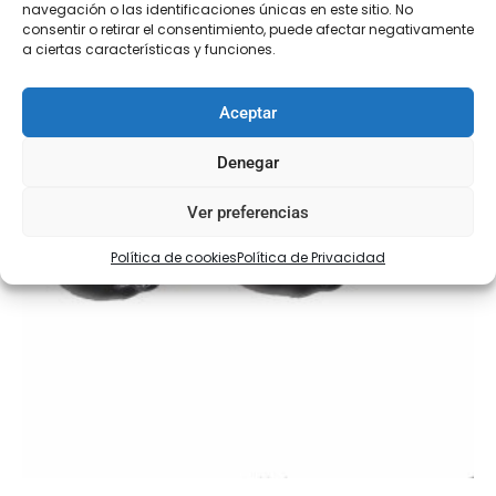
navegación o las identificaciones únicas en este sitio. No
consentir o retirar el consentimiento, puede afectar negativamente
a ciertas características y funciones.
Aceptar
Denegar
Ver preferencias
Política de cookies
Política de Privacidad