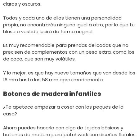
claros y oscuros.
Todos y cada uno de ellos tienen una personalidad
propia, no encontrarás ninguno igual a otro, por lo que tu
blusa o vestido lucirá de forma original.
Es muy recomendable para prendas delicadas que no
precisen de complementos con un peso extra, como los
de coco, que son muy volátiles.
Y lo mejor, es que hay nueve tamaños que van desde los
16 mm hasta los 58 mm aproximadamente.
Botones de madera infantiles
¿Te apetece empezar a coser con los peques de la
casa?
Ahora puedes hacerlo con algo de tejidos básicos y
botones de madera para patchwork con diseños florales