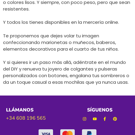
o colores lisos. Y siempre, con poco peso, pero que sean
resistentes.
Y todos los tienes disponibles en la mercería online.
Te proponemos que dejes volar tu imagen
confeccionando marionetas o muñecos, baberos,
elementos decorativos para el cuarto de tus niños.
Y si quieres ir un paso más allá, adéntrate en el mundo
del DIY y renueva tu joyero de colgantes y pulseras
personalizados con botones, engalana tus sombreros o
da un toque casual a esas mochilas que ya nunca usas.
LLÁMANOS
SÍGUENOS
+34 608 196 565