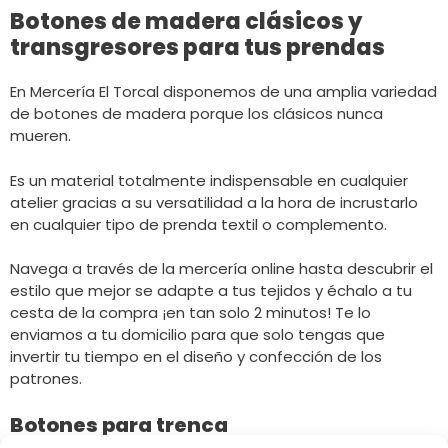
Botones de madera clásicos y
transgresores para tus prendas
En Mercería El Torcal disponemos de una amplia variedad
de botones de madera porque los clásicos nunca
mueren.
Es un material totalmente indispensable en cualquier
atelier gracias a su versatilidad a la hora de incrustarlo
en cualquier tipo de prenda textil o complemento.
Navega a través de la mercería online hasta descubrir el
estilo que mejor se adapte a tus tejidos y échalo a tu
cesta de la compra ¡en tan solo 2 minutos! Te lo
enviamos a tu domicilio para que solo tengas que
invertir tu tiempo en el diseño y confección de los
patrones.
Botones para trenca