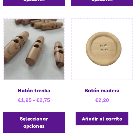
Botón trenka
Botón madera
€
1,95
-
€
2,75
€
2,20
Seleccionar
Añadir al carrito
opciones