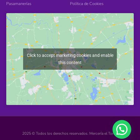
Pasamanerías
Política de Cookies
Click to accept marketing cookies and enable
this content
2025 © Todos los derechos reservados. Mercería el Torcal