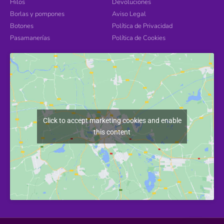
Hilos
Devoluciones
Borlas y pompones
Aviso Legal
Botones
Política de Privacidad
Pasamanerías
Política de Cookies
Click to accept marketing cookies and enable
this content