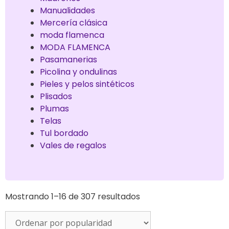
Manualidades
Mercería clásica
moda flamenca
MODA FLAMENCA
Pasamanerias
Picolina y ondulinas
Pieles y pelos sintéticos
Plisados
Plumas
Telas
Tul bordado
Vales de regalos
Mostrando 1–16 de 307 resultados