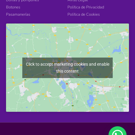
Botones
Política de Privacidad
Pasamanerías
Política de Cookies
Click to accept marketing cookies and enable
this content