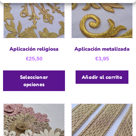
Aplicación religiosa
Aplicación metalizada
€
25,50
€
3,95
Seleccionar
Añadir al carrito
opciones