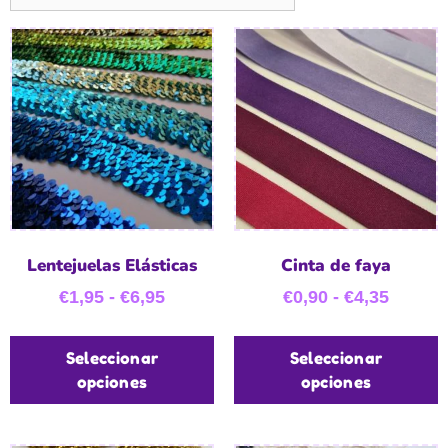
Lentejuelas Elásticas
Cinta de faya
€
1,95
-
€
6,95
€
0,90
-
€
4,35
Seleccionar
Seleccionar
opciones
opciones