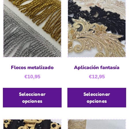
Flecos metalizado
Aplicación fantasía
€
10,95
€
12,95
Seleccionar
Seleccionar
opciones
opciones