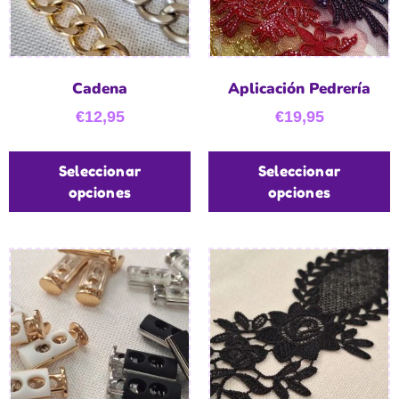
Cadena
Aplicación Pedrería
€
12,95
€
19,95
Seleccionar
Seleccionar
opciones
opciones