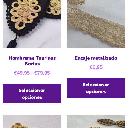
Hombreras Taurinas
Encaje metalizado
Borlas
€
6,95
€
49,95
-
€
79,95
Seleccionar
Seleccionar
opciones
opciones