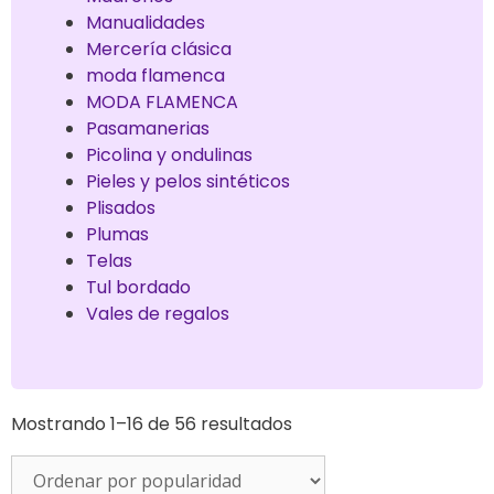
Manualidades
Mercería clásica
moda flamenca
MODA FLAMENCA
Pasamanerias
Picolina y ondulinas
Pieles y pelos sintéticos
Plisados
Plumas
Telas
Tul bordado
Vales de regalos
Mostrando 1–16 de 56 resultados