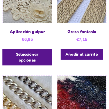
Aplicación guipur
Greca fantasía
€
6,95
€
7,15
Seleccionar
Añadir al carrito
opciones