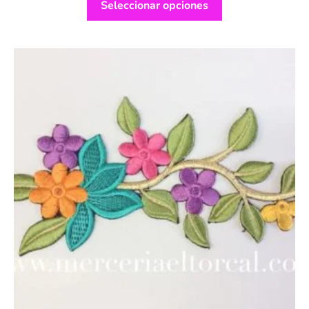
Seleccionar opciones