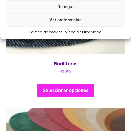
Denegar
Ver preferencias
Política de cookies
Política de Privacidad
Rodilleras
€
1,50
Seleccionar opciones