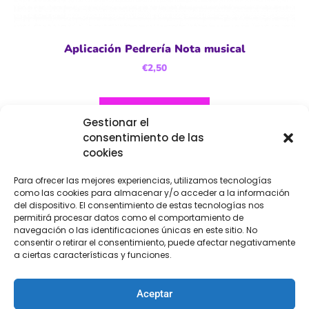
Aplicación Pedrería Nota musical
€
2,50
Añadir al carrito
Gestionar el
consentimiento de las
cookies
Para ofrecer las mejores experiencias, utilizamos tecnologías
como las cookies para almacenar y/o acceder a la información
del dispositivo. El consentimiento de estas tecnologías nos
permitirá procesar datos como el comportamiento de
navegación o las identificaciones únicas en este sitio. No
consentir o retirar el consentimiento, puede afectar negativamente
a ciertas características y funciones.
Aceptar