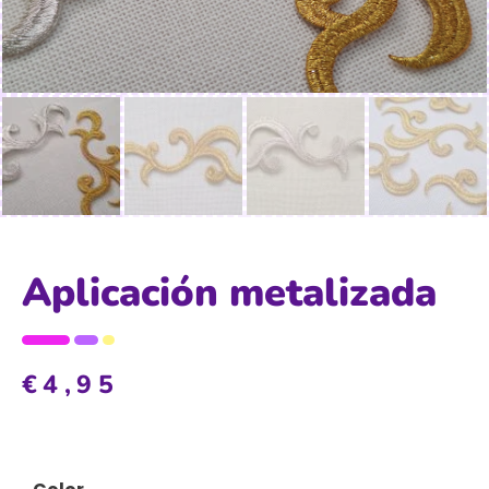
Aplicación metalizada
€
4,95