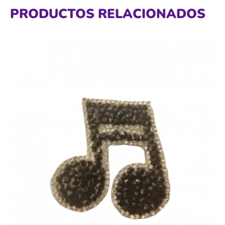
PRODUCTOS RELACIONADOS