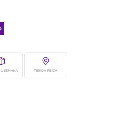
o
4-1 SEMANA
TIENDA FÍSICA