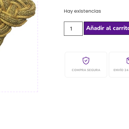
Hay existencias
Añadir al carrit
COMPRA SEGURA
ENVÍO 2