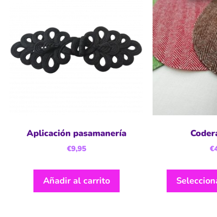
Aplicación pasamanería
Coder
€
9,95
€
Añadir al carrito
Seleccion