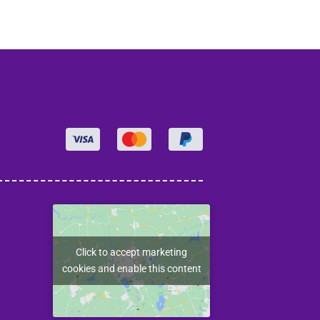
Click to accept marketing
cookies and enable this content