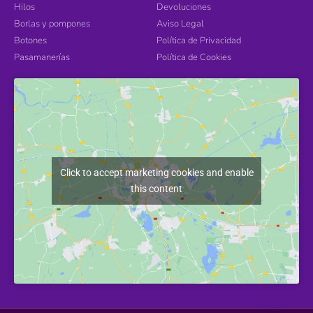
Hilos
Devoluciones
Borlas y pompones
Aviso Legal
Botones
Política de Privacidad
Pasamanerías
Política de Cookies
Click to accept marketing cookies and enable
this content