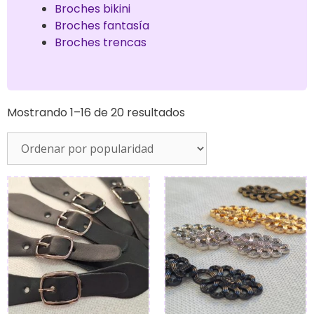
Broches bikini
Broches fantasía
Broches trencas
Mostrando 1–16 de 20 resultados