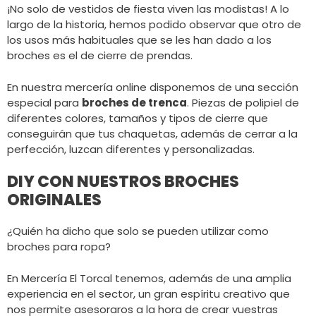
¡No solo de vestidos de fiesta viven las modistas! A lo
largo de la historia, hemos podido observar que otro de
los usos más habituales que se les han dado a los
broches es el de cierre de prendas.
En nuestra mercería online disponemos de una sección
especial para
broches de trenca
. Piezas de polipiel de
diferentes colores, tamaños y tipos de cierre que
conseguirán que tus chaquetas, además de cerrar a la
perfección, luzcan diferentes y personalizadas.
DIY CON NUESTROS BROCHES
ORIGINALES
¿Quién ha dicho que solo se pueden utilizar como
broches para ropa?
En Mercería El Torcal tenemos, además de una amplia
experiencia en el sector, un gran espíritu creativo que
nos permite asesoraros a la hora de crear vuestras