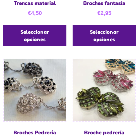
Trencas material
Broches fantasía
€
4,50
€
2,95
Seleccionar
Seleccionar
opciones
opciones
Broches Pedrería
Broche pedrería