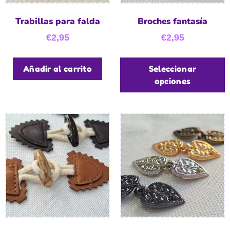
Trabillas para falda
Broches fantasía
€
2,95
€
2,95
Añadir al carrito
Seleccionar
opciones