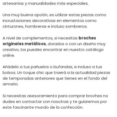
artesanías y manualidades más especiales.
Una muy buena opción, es utilizar estas piezas como
incrustaciones decorativas en elementos como
cinturones, hombreras e incluso sombreros.
A nivel de complementos, si necesitas
broches
originales metálicos
, dorados o con un diseño muy
creativo, los puedes encontrar en nuestro catálogo
online.
Añádelo a tus pañuelos o bufandas, e incluso a tus
bolsos. Un toque chic que traerá a la actualidad piezas
de temporadas anteriores que tienes en el fondo del
armario.
Si necesitas asesoramiento para comprar broches no
dudes en contactar con nosotras y te guiaremos por
este fascinante mundo de la confección.