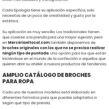
Cada tipología tiene su aplicación específica, solo
necesitas de un poco de creatividad y gusto por la
estética.
Su aplicación es muy sencilla. Los tradicionales tienen
que coserse a la prenda para una mayor sujeción, pero
en
Merceriaeltocal.com
también disponemos de
broches originales con los que no se precisa realizar
ningún tipo de puntada
. Una opción para los que están
iniciándose en el mundo de la confección o aquellos que
quieren abrir su atelier a nuevos productos de tendencia.
AMPLIO CATÁLOGO DE BROCHES
PARA ROPA
Cada uno de nuestros modelos está elaborado en
diferentes formatos para que puedas adaptarlos a
según qué tipo de prenda.