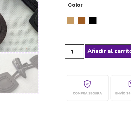
Color
Añadir al carrit
COMPRA SEGURA
ENVÍO 2