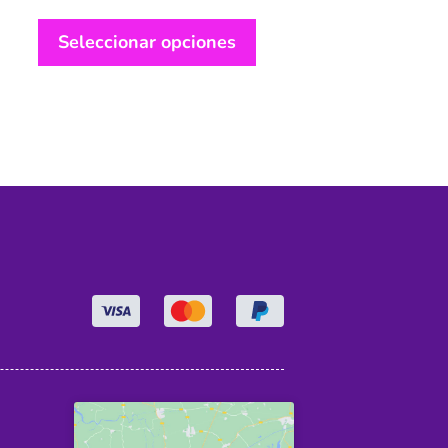
Seleccionar opciones