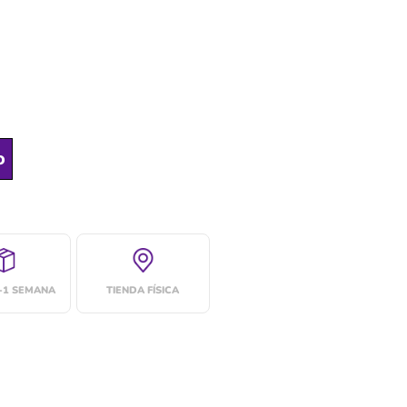
o
4-1 SEMANA
TIENDA FÍSICA