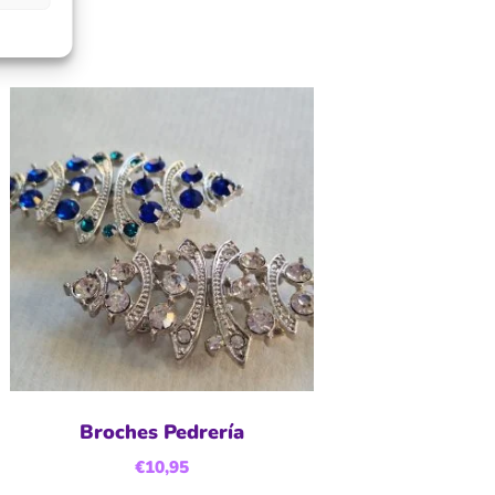
Broches Pedrería
€
10,95