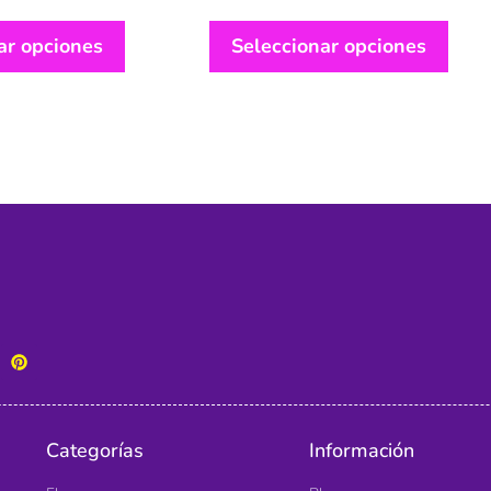
ar opciones
Seleccionar opciones
Categorías
Información