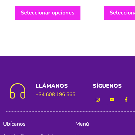
Seleccionar opciones
Seleccion
LLÁMANOS
SÍGUENOS
+34 608 196 565
Ubícanos
Menú