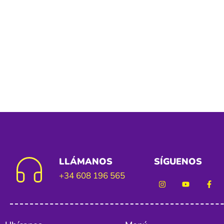
LLÁMANOS
SÍGUENOS
+34 608 196 565