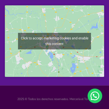
Click to accept marketing cookies and enable
this content
2025 © Todos los derechos reservados. Mercería el Torcal