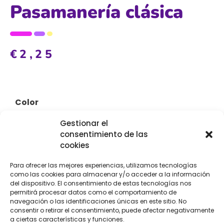
Pasamanería clásica
€
2,25
Color
Gestionar el
consentimiento de las
cookies
Para ofrecer las mejores experiencias, utilizamos tecnologías
como las cookies para almacenar y/o acceder a la información
del dispositivo. El consentimiento de estas tecnologías nos
permitirá procesar datos como el comportamiento de
navegación o las identificaciones únicas en este sitio. No
consentir o retirar el consentimiento, puede afectar negativamente
Añadir al carrito
a ciertas características y funciones.