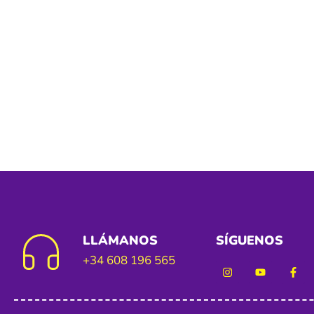
LLÁMANOS
SÍGUENOS
+34 608 196 565