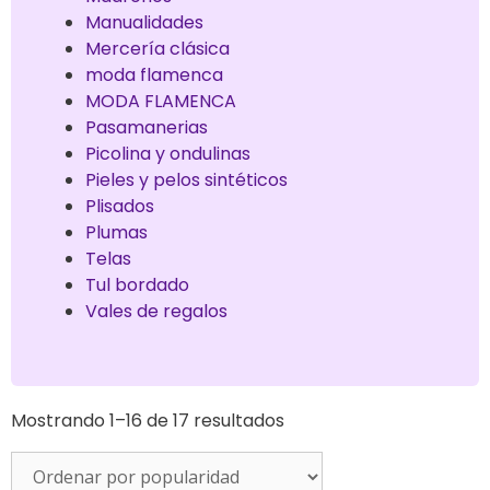
Manualidades
Mercería clásica
moda flamenca
MODA FLAMENCA
Pasamanerias
Picolina y ondulinas
Pieles y pelos sintéticos
Plisados
Plumas
Telas
Tul bordado
Vales de regalos
Mostrando 1–16 de 17 resultados