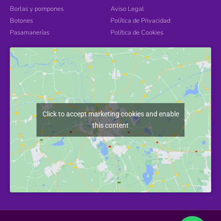
Borlas y pompones
Aviso Legal
Botones
Política de Privacidad
Pasamanerías
Política de Cookies
Click to accept marketing cookies and enable
this content