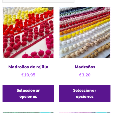
Madroños de rejilla
Madroños
€
19,95
€
3,20
Seleccionar
Seleccionar
opciones
opciones