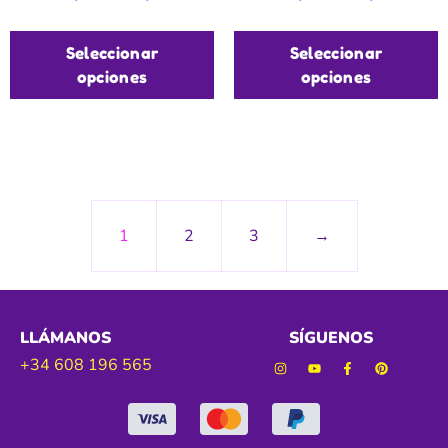
Seleccionar
Seleccionar
opciones
opciones
1
2
3
→
LLÁMANOS
SÍGUENOS
+34 608 196 565