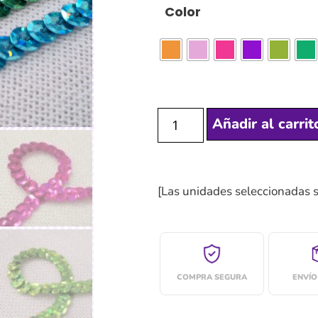
Color
Añadir al carrit
[Las unidades seleccionadas 
COMPRA SEGURA
ENVÍO