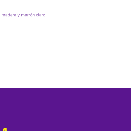
o, madera y marrón claro