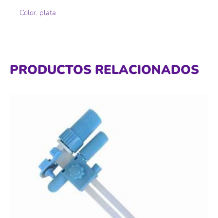
Color. plata
PRODUCTOS RELACIONADOS