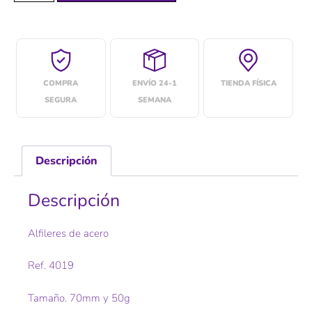
COMPRA
ENVÍO 24-1
TIENDA FÍSICA
SEGURA
SEMANA
Descripción
Descripción
Alfileres de acero
Ref. 4019
Tamaño. 70mm y 50g