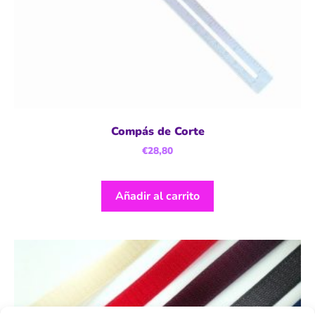
Compás de Corte
€
28,80
Añadir al carrito