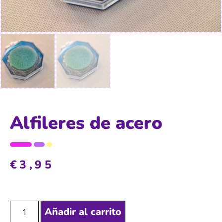
Alfileres de acero
€
3,95
Añadir al carrito