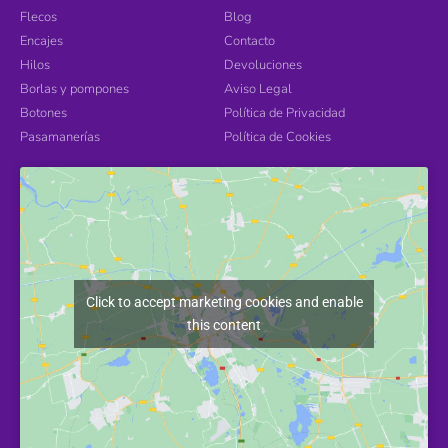
Flecos
Blog
Encajes
Contacto
Hilos
Devoluciones
Borlas y pompones
Aviso Legal
Botones
Política de Privacidad
Pasamanerías
Política de Cookies
Click to accept marketing cookies and enable
this content