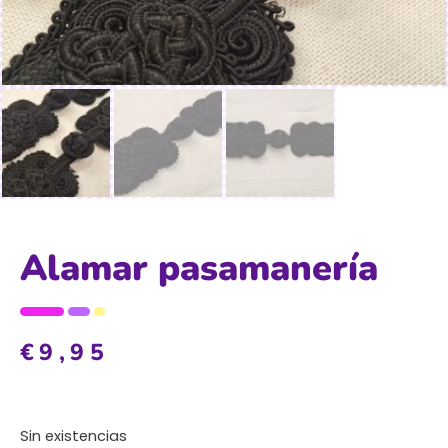
Alamar pasamanería
€
9,95
Sin existencias