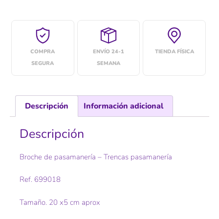
COMPRA
ENVÍO 24-1
TIENDA FÍSICA
SEGURA
SEMANA
Descripción
Información adicional
Descripción
Broche de pasamanería – Trencas pasamanería
Ref. 699018
Tamaño. 20 x5 cm aprox