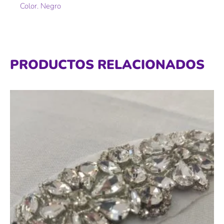
Color. Negro
PRODUCTOS RELACIONADOS