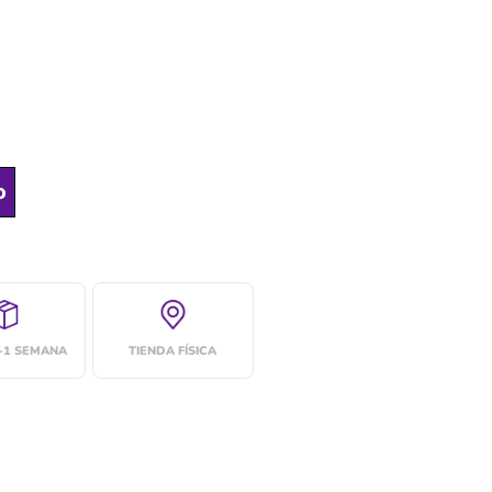
o
4-1 SEMANA
TIENDA FÍSICA