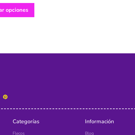
ar opciones
Categorías
Información
Flecos
Blog