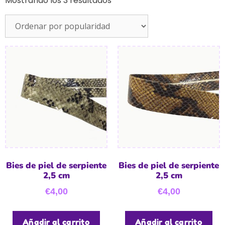
Mostrando los 3 resultados
Bies de piel de serpiente
Bies de piel de serpiente
2,5 cm
2,5 cm
€
4,00
€
4,00
Añadir al carrito
Añadir al carrito