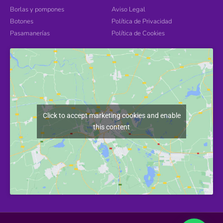
Borlas y pompones
Aviso Legal
Botones
Política de Privacidad
Pasamanerías
Política de Cookies
Click to accept marketing cookies and enable
this content