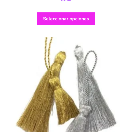
Seleccionar opciones