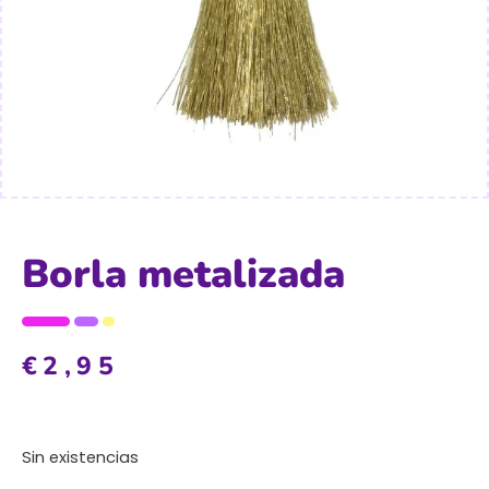
Borla metalizada
€
2,95
Sin existencias