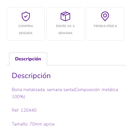
COMPRA
ENVÍO 24-1
TIENDA FÍSICA
SEGURA
SEMANA
Descripción
Descripción
Borla metalizada. semana santa(Composición: metálica
100%)
Ref. 120440
Tamaño. 70mm aprox