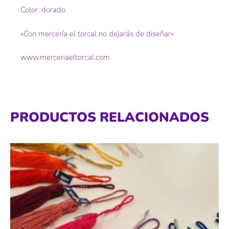
Color. dorado
«Con mercería el torcal no dejarás de diseñar»
www.merceriaeltorcal.com
PRODUCTOS RELACIONADOS