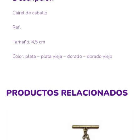
Cairel de caballo
Ref.
Tamaño. 4,5 cm
Color. plata – plata vieja – dorado – dorado viejo
PRODUCTOS RELACIONADOS