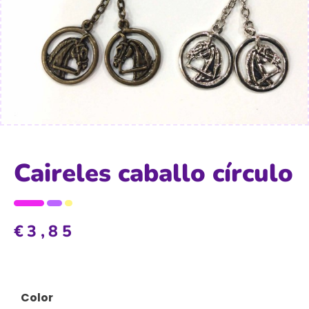
Caireles caballo círculo
€
3,85
Color