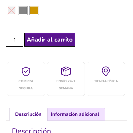
Añadir al carrito
COMPRA
ENVÍO 24-1
TIENDA FÍSICA
SEGURA
SEMANA
Descripción
Información adicional
Descripción