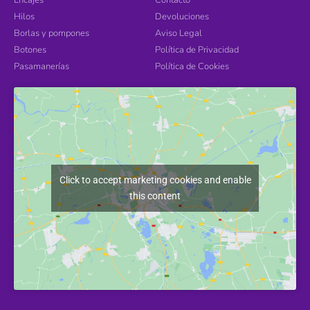
Hilos
Devoluciones
Borlas y pompones
Aviso Legal
Botones
Política de Privacidad
Pasamanerías
Política de Cookies
Click to accept marketing cookies and enable
this content