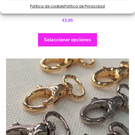
Política de cookies
Política de Privacidad
Caireles caballo con herradura
€
3,85
Seleccionar opciones