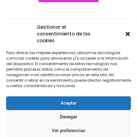
Gestionar el
consentimiento de las
cookies
Para ofrecer las mejores experiencias, utilizamos tecnologías
como las cookies para almacenar y/o acceder a la información
del dispositivo. El consentimiento de estas tecnologías nos
permitirá procesar datos como el comportamiento de
navegación o las identificaciones únicas en este sitio. No
consentir o retirar el consentimiento, puede afectar negativamente
a ciertas características y funciones.
Aceptar
Denegar
Ver preferencias