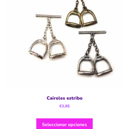
Caireles estribo
€
3,85
Seleccionar opciones