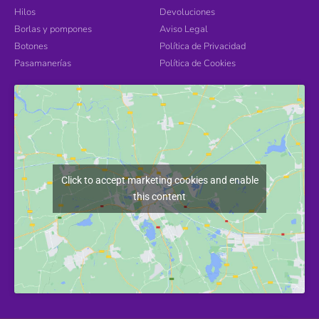
Hilos
Devoluciones
Borlas y pompones
Aviso Legal
Botones
Política de Privacidad
Pasamanerías
Política de Cookies
Click to accept marketing cookies and enable
this content