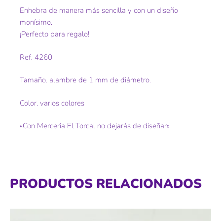
Enhebra de manera más sencilla y con un diseño
monísimo.
¡Perfecto para regalo!
Ref. 4260
Tamaño. alambre de 1 mm de diámetro.
Color. varios colores
«Con Merceria El Torcal no dejarás de diseñar»
PRODUCTOS RELACIONADOS