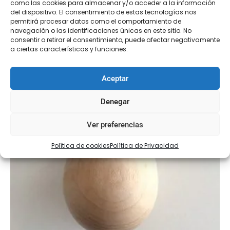
como las cookies para almacenar y/o acceder a la información
del dispositivo. El consentimiento de estas tecnologías nos
permitirá procesar datos como el comportamiento de
Seleccionar opciones
navegación o las identificaciones únicas en este sitio. No
consentir o retirar el consentimiento, puede afectar negativamente
a ciertas características y funciones.
Aceptar
Denegar
Ver preferencias
Política de cookies
Política de Privacidad