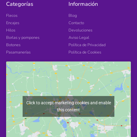
Categorías
Información
Flecos
Blog
Encajes
Contacto
Hilos
Devoluciones
Borlas y pompones
Aviso Legal
Botones
Política de Privacidad
Pasamanerías
Política de Cookies
Click to accept marketing cookies and enable
this content