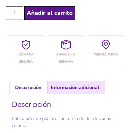
Añadir al carrito
COMPRA
ENVÍO 24-1
TIENDA FÍSICA
SEGURA
SEMANA
Descripción
Información adicional
Descripción
Enhebrador de plástico con forma de flor de varios
colores