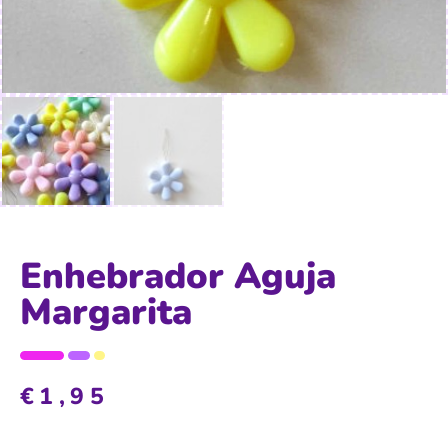
Enhebrador Aguja
Margarita
€
1,95