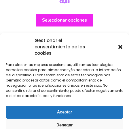
€
3,95
Seleccionar opciones
Gestionar el
consentimiento de las
cookies
Para ofrecer las mejores experiencias, utilizamos tecnologías
como las cookies para almacenar y/o acceder a la información
del dispositivo. El consentimiento de estas tecnologías nos
permitirá procesar datos como el comportamiento de
navegación o las identificaciones únicas en este sitio. No
consentir o retirar el consentimiento, puede afectar negativamente
a ciertas características y funciones.
Aceptar
Denegar