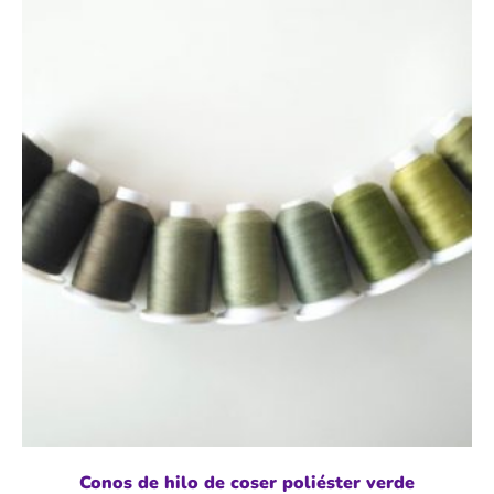
Conos de hilo de coser poliéster verde