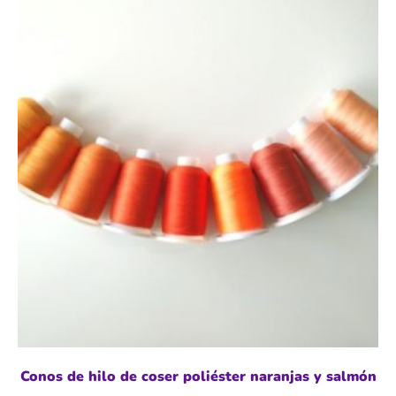
Conos de hilo de coser poliéster naranjas y salmón