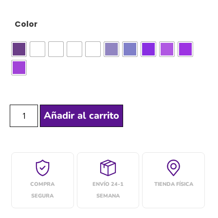
Color
Añadir al carrito
COMPRA
ENVÍO 24-1
TIENDA FÍSICA
SEGURA
SEMANA