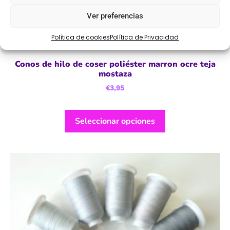
Ver preferencias
Política de cookies
Política de Privacidad
Conos de hilo de coser poliéster marron ocre teja
mostaza
€
3,95
Seleccionar opciones