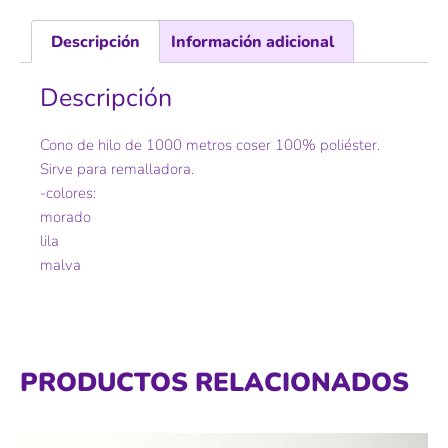
Descripción
Información adicional
Descripción
Cono de hilo de 1000 metros coser 100% poliéster.
Sirve para remalladora.
-colores:
morado
lila
malva
PRODUCTOS RELACIONADOS