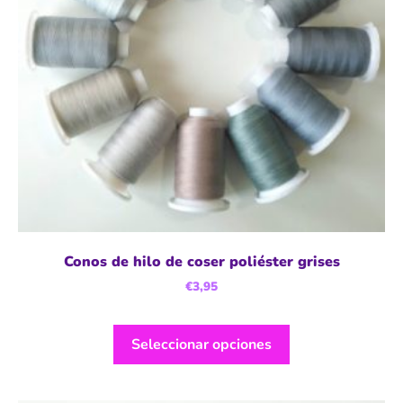
Conos de hilo de coser poliéster grises
€
3,95
Seleccionar opciones