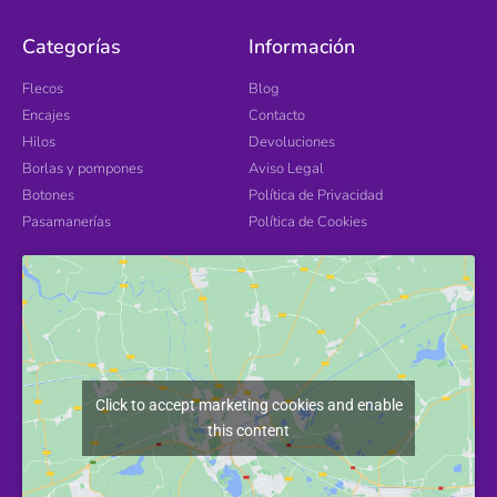
Categorías
Información
Flecos
Blog
Encajes
Contacto
Hilos
Devoluciones
Borlas y pompones
Aviso Legal
Botones
Política de Privacidad
Pasamanerías
Política de Cookies
Click to accept marketing cookies and enable
this content