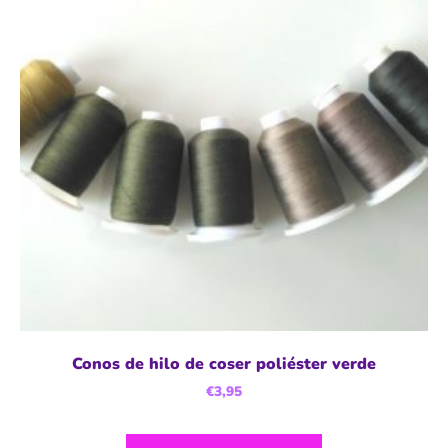
Conos de hilo de coser poliéster verde
€
3,95