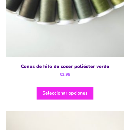
Conos de hilo de coser poliéster verde
€
3,95
Seleccionar opciones