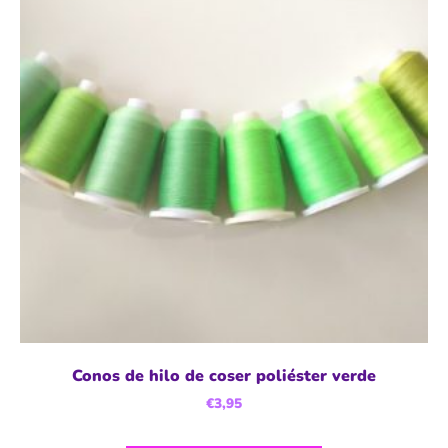
Conos de hilo de coser poliéster verde
€
3,95