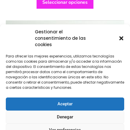
Seleccionar opciones
Gestionar el
consentimiento de las
cookies
Para ofrecer las mejores experiencias, utilizamos tecnologías
como las cookies para almacenar y/o acceder a la información
del dispositivo. El consentimiento de estas tecnologías nos
permitirá procesar datos como el comportamiento de
navegación o las identificaciones únicas en este sitio. No
consentir o retirar el consentimiento, puede afectar negativamente
a ciertas características y funciones.
Aceptar
Denegar