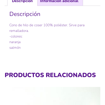
Descripción
Información adicional
Descripción
Cono de hilo de coser 100% poliéster. Sirve para
remalladora.
-colores:
naranja
salmón
PRODUCTOS RELACIONADOS