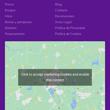
Flecos
Blog
Encajes
Contacto
Hilos
Devoluciones
Borlas y pompones
Aviso Legal
Botones
Política de Privacidad
Pasamanerías
Política de Cookies
Click to accept marketing cookies and enable
this content