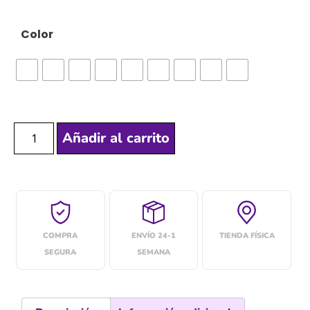
Color
Añadir al carrito
COMPRA
ENVÍO 24-1
TIENDA FÍSICA
SEGURA
SEMANA