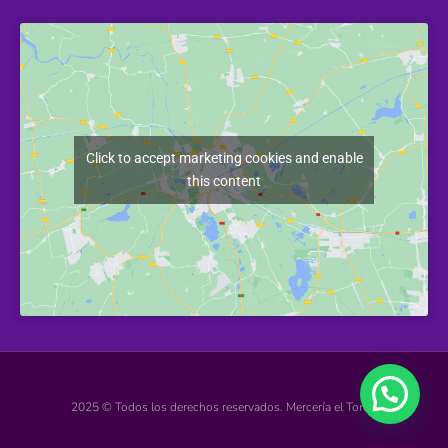
Click to accept marketing cookies and enable
this content
2025 © Todos los derechos reservados. Mercería el Torcal