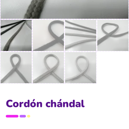
Cordón chándal