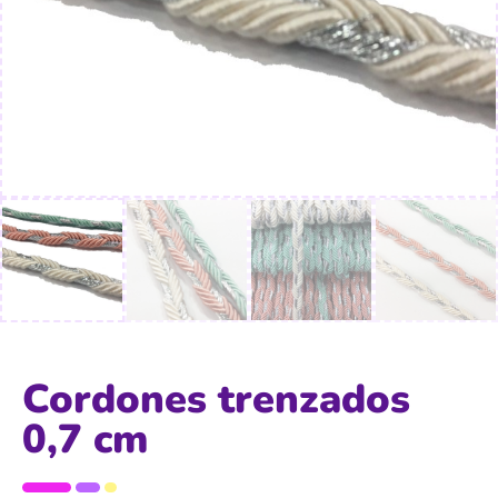
Cordones trenzados
0,7 cm