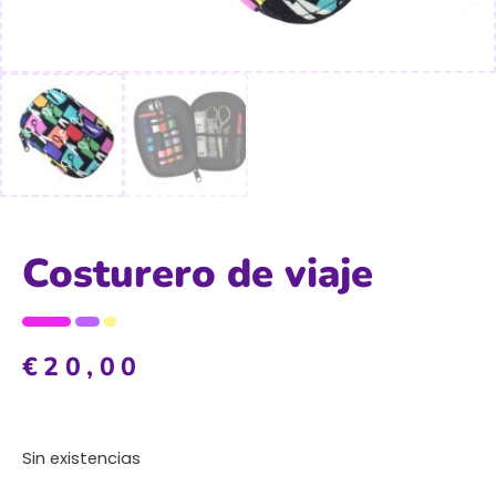
Costurero de viaje
€
20,00
Sin existencias