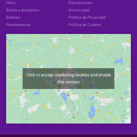
Hilos
Devoluciones
Borlas y pompones
Aviso Legal
Botones
Política de Privacidad
Pasamanerías
Política de Cookies
Click to accept marketing cookies and enable
this content