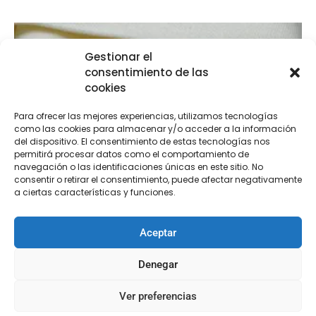
Gestionar el
consentimiento de las
cookies
Para ofrecer las mejores experiencias, utilizamos tecnologías
como las cookies para almacenar y/o acceder a la información
del dispositivo. El consentimiento de estas tecnologías nos
permitirá procesar datos como el comportamiento de
navegación o las identificaciones únicas en este sitio. No
consentir o retirar el consentimiento, puede afectar negativamente
a ciertas características y funciones.
Aceptar
Denegar
Ver preferencias