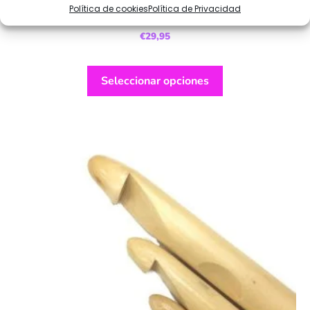
Política de cookies
Política de Privacidad
Lugana
€
29,95
Seleccionar opciones