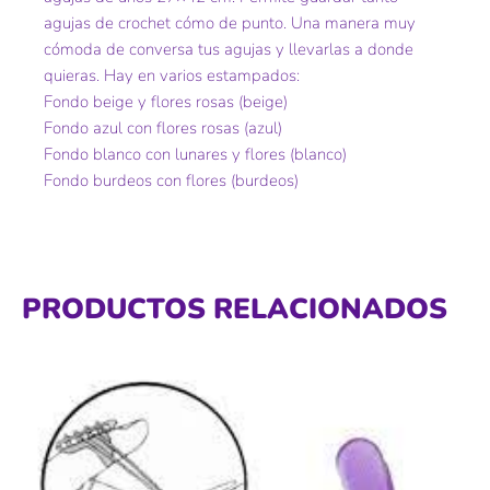
agujas de crochet cómo de punto. Una manera muy
cómoda de conversa tus agujas y llevarlas a donde
quieras. Hay en varios estampados:
Fondo beige y flores rosas (beige)
Fondo azul con flores rosas (azul)
Fondo blanco con lunares y flores (blanco)
Fondo burdeos con flores (burdeos)
PRODUCTOS RELACIONADOS