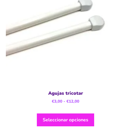
Agujas tricotar
€
3,00
-
€
12,00
Seleccionar opciones