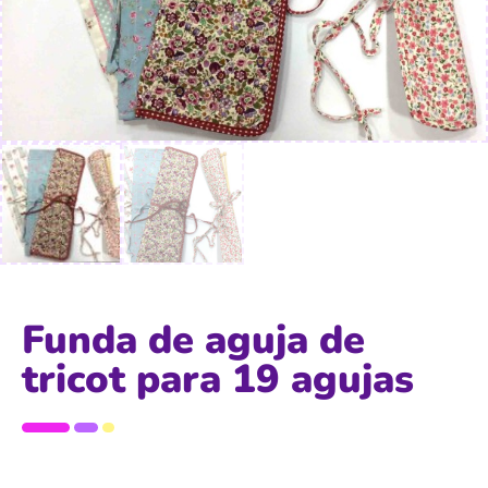
Funda de aguja de
tricot para 19 agujas