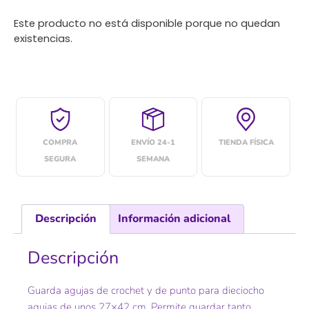
Este producto no está disponible porque no quedan
existencias.
COMPRA
ENVÍO 24-1
TIENDA FÍSICA
SEGURA
SEMANA
Descripción
Información adicional
Descripción
Guarda agujas de crochet y de punto para dieciocho
agujas de unos 27×42 cm. Permite guardar tanto