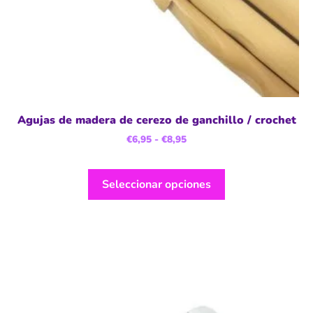
Agujas de madera de cerezo de ganchillo / crochet
€
6,95
-
€
8,95
Seleccionar opciones