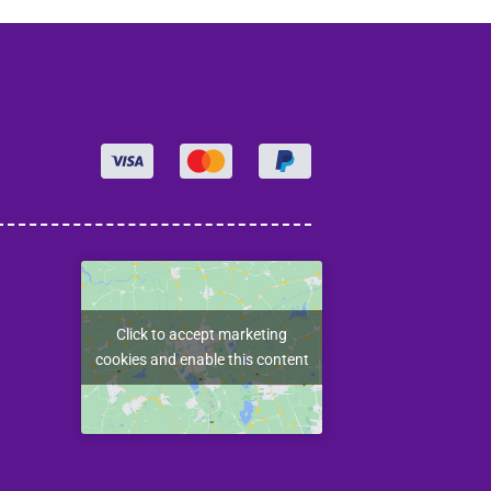
Click to accept marketing
cookies and enable this content