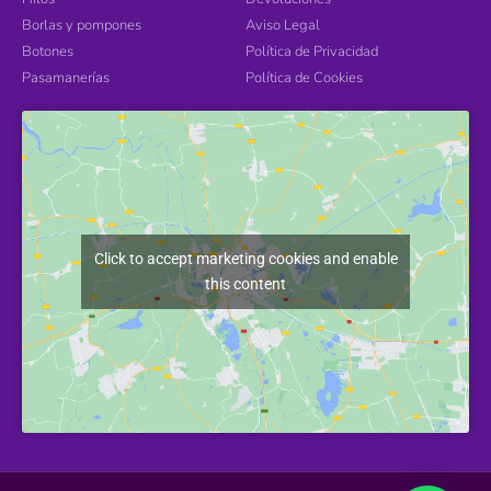
Borlas y pompones
Aviso Legal
Botones
Política de Privacidad
Pasamanerías
Política de Cookies
Click to accept marketing cookies and enable
this content