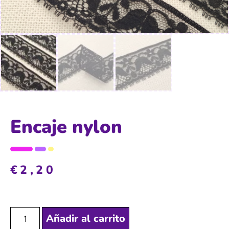
Encaje nylon
€
2,20
Añadir al carrito