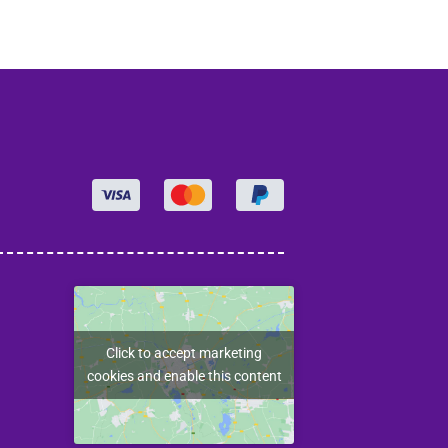
Click to accept marketing
cookies and enable this content