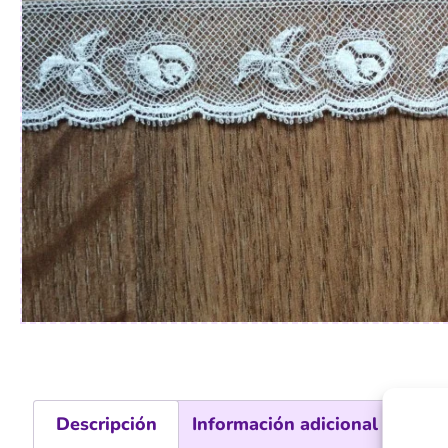
Descripción
Información adicional