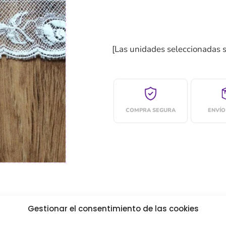
[Las unidades seleccionadas 
COMPRA SEGURA
ENVÍO
Gestionar el consentimiento de las cookies