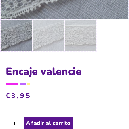
Encaje valencie
€
3,95
Añadir al carrito