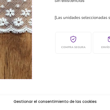
Sin existencias
[Las unidades seleccionadas 
COMPRA SEGURA
ENVÍO
Gestionar el consentimiento de las cookies