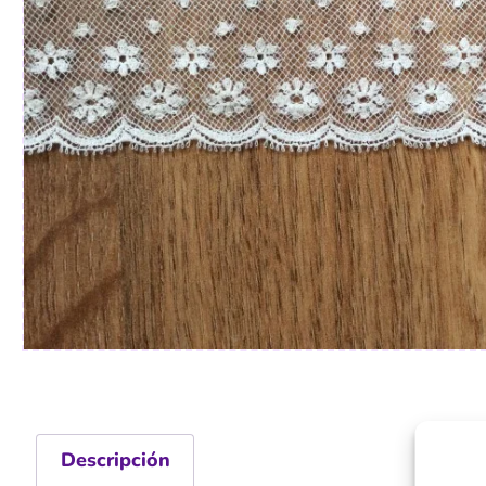
Descripción