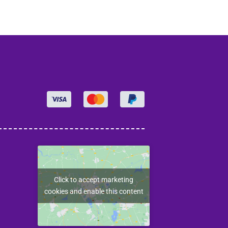
Click to accept marketing
cookies and enable this content