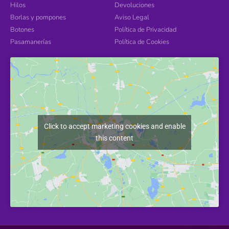
Hilos
Devoluciones
Borlas y pompones
Aviso Legal
Botones
Política de Privacidad
Pasamanerías
Política de Cookies
Click to accept marketing cookies and enable
this content