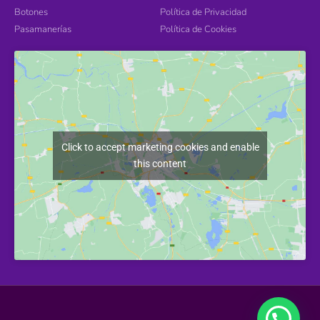
Botones
Política de Privacidad
Pasamanerías
Política de Cookies
Click to accept marketing cookies and enable
this content