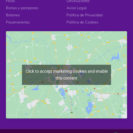
Hilos
Devoluciones
Borlas y pompones
Aviso Legal
Botones
Política de Privacidad
Pasamanerías
Política de Cookies
Click to accept marketing cookies and enable
this content